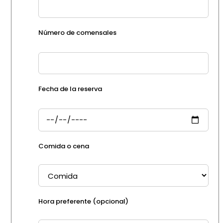
Número de comensales
Fecha de la reserva
Comida o cena
Hora preferente (opcional)