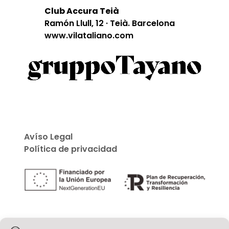
Club Accura Teià
Ramón Llull, 12 · Teià. Barcelona
www.vilataliano.com
Avíso Legal
Política de privacidad