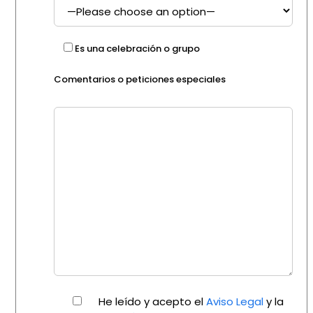
Es una celebración o grupo
Comentarios o peticiones especiales
He leído y acepto el
Aviso Legal
y la