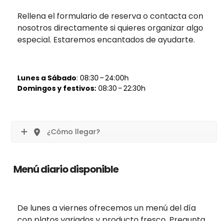
Rellena el formulario de reserva o contacta con
nosotros directamente si quieres organizar algo
especial. Estaremos encantados de ayudarte.
Lunes a Sábado
: 08:30 – 24:00h
Domingos y festivos:
08:30 – 22:30h
¿Cómo llegar?
Menú diario disponible
De lunes a viernes ofrecemos un menú del día
con platos variados y producto fresco. Pregunta