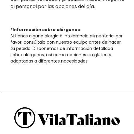
al personal por las opciones del día.
*Información sobre alérgenos
Si tienes alguna alergia o intolerancia alimentaria, por
favor, consúltalo con nuestro equipo antes de hacer
tu pedido. Disponemos de información detallada
sobre alérgenos, así como opciones sin gluten y
adaptadas a diferentes necesidades.