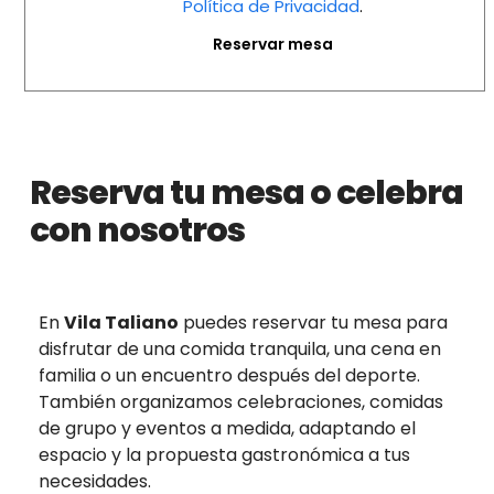
Política de Privacidad
.
Reserva tu mesa o celebra
con nosotros
En
Vila Taliano
puedes reservar tu mesa para
disfrutar de una comida tranquila, una cena en
familia o un encuentro después del deporte.
También organizamos celebraciones, comidas
de grupo y eventos a medida, adaptando el
espacio y la propuesta gastronómica a tus
necesidades.