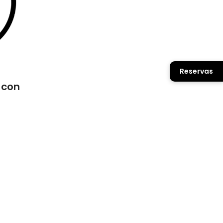
Reservas
 con