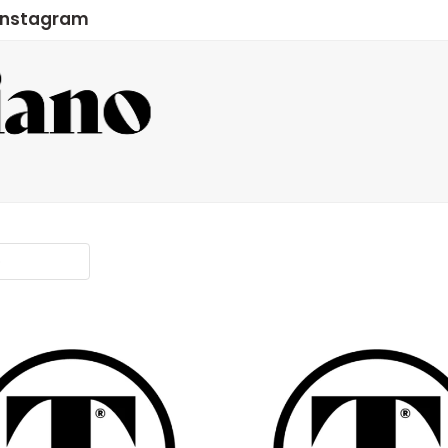
Instagram