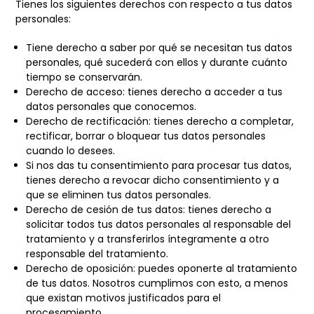
Tienes los siguientes derechos con respecto a tus datos
personales:
Tiene derecho a saber por qué se necesitan tus datos
personales, qué sucederá con ellos y durante cuánto
tiempo se conservarán.
Derecho de acceso: tienes derecho a acceder a tus
datos personales que conocemos.
Derecho de rectificación: tienes derecho a completar,
rectificar, borrar o bloquear tus datos personales
cuando lo desees.
Si nos das tu consentimiento para procesar tus datos,
tienes derecho a revocar dicho consentimiento y a
que se eliminen tus datos personales.
Derecho de cesión de tus datos: tienes derecho a
solicitar todos tus datos personales al responsable del
tratamiento y a transferirlos íntegramente a otro
responsable del tratamiento.
Derecho de oposición: puedes oponerte al tratamiento
de tus datos. Nosotros cumplimos con esto, a menos
que existan motivos justificados para el
procesamiento.