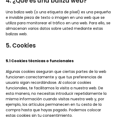
4. ¿Qué es una baliza web?
Una baliza web (o una etiqueta de píxel) es una pequeña
e invisible pieza de texto o imagen en una web que se
utiliza para monitorear el tráfico en una web. Para ello, se
almacenan varios datos sobre usted mediante estas
balizas web.
5. Cookies
5.1 Cookies técnicas o funcionales
Algunas cookies aseguran que ciertas partes de la web
funcionen correctamente y que tus preferencias de
usuario sigan recordándose. Al colocar cookies
funcionales, te facilitamos la visita a nuestra web. De
esta manera, no necesitas introducir repetidamente la
misma información cuando visitas nuestra web y, por
ejemplo, los artículos permanecen en tu cesta de la
compra hasta que hayas pagado. Podemos colocar
estas cookies sin tu consentimiento.