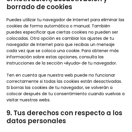
borrado de cookies
Puedes utilizar tu navegador de Internet para eliminar las
cookies de forma automática o manual. También
puedes especificar que ciertas cookies no pueden ser
colocadas. Otra opción es cambiar los ajustes de tu
navegador de Internet para que recibas un mensaje
cada vez que se coloca una cookie. Para obtener más
información sobre estas opciones, consulta las
instrucciones de la sección «Ayuda» de tu navegador.
Ten en cuenta que nuestra web puede no funcionar
correctamente si todas las cookies están desactivadas.
Si borras las cookies de tu navegador, se volverán a
colocar después de tu consentimiento cuando vuelvas a
visitar nuestras webs.
9. Tus derechos con respecto a los
datos personales