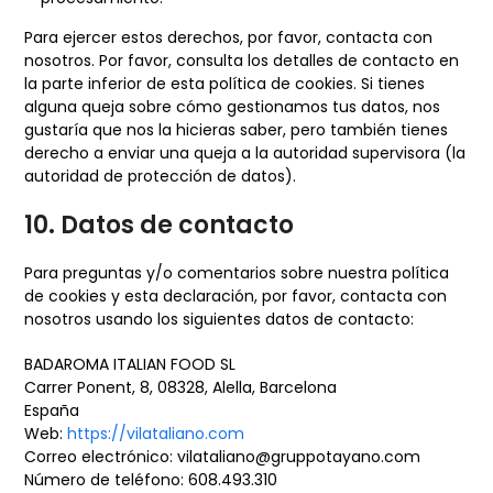
Para ejercer estos derechos, por favor, contacta con
nosotros. Por favor, consulta los detalles de contacto en
la parte inferior de esta política de cookies. Si tienes
alguna queja sobre cómo gestionamos tus datos, nos
gustaría que nos la hicieras saber, pero también tienes
derecho a enviar una queja a la autoridad supervisora (la
autoridad de protección de datos).
10. Datos de contacto
Para preguntas y/o comentarios sobre nuestra política
de cookies y esta declaración, por favor, contacta con
nosotros usando los siguientes datos de contacto:
BADAROMA ITALIAN FOOD SL
Carrer Ponent, 8, 08328, Alella, Barcelona
España
Web:
https://vilataliano.com
Correo electrónico:
vilataliano@
gruppotayano.com
Número de teléfono: 608.493.310