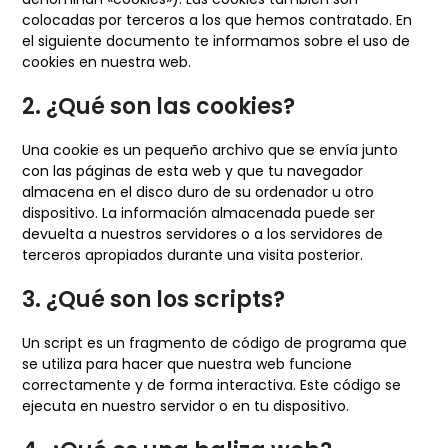
colocadas por terceros a los que hemos contratado. En
el siguiente documento te informamos sobre el uso de
cookies en nuestra web.
2. ¿Qué son las cookies?
Una cookie es un pequeño archivo que se envía junto
con las páginas de esta web y que tu navegador
almacena en el disco duro de su ordenador u otro
dispositivo. La información almacenada puede ser
devuelta a nuestros servidores o a los servidores de
terceros apropiados durante una visita posterior.
3. ¿Qué son los scripts?
Un script es un fragmento de código de programa que
se utiliza para hacer que nuestra web funcione
correctamente y de forma interactiva. Este código se
ejecuta en nuestro servidor o en tu dispositivo.