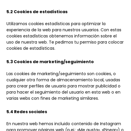
5.2 Cookies de estadísticas
Utilizamos cookies estadísticas para optimizar la
experiencia de la web para nuestros usuarios. Con estas
cookies estadísticas obtenemos información sobre el
uso de nuestra web. Te pedimos tu permiso para colocar
cookies de estadísticas.
5.3 Cookies de marketing/seguimiento
Las cookies de marketing/seguimiento son cookies, o
cualquier otra forma de almacenamiento local, usadas
para crear perfiles de usuario para mostrar publicidad o
para hacer el seguimiento del usuario en esta web o en
varias webs con fines de marketing similares.
5.4 Redes sociales
En nuestra web hemos incluido contenido de Instagram
para promover páginas web (p.ej.: «Me gusta», «Pinear») o