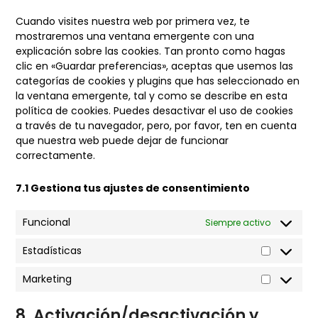
Cuando visites nuestra web por primera vez, te
mostraremos una ventana emergente con una
explicación sobre las cookies. Tan pronto como hagas
clic en «Guardar preferencias», aceptas que usemos las
categorías de cookies y plugins que has seleccionado en
la ventana emergente, tal y como se describe en esta
política de cookies. Puedes desactivar el uso de cookies
a través de tu navegador, pero, por favor, ten en cuenta
que nuestra web puede dejar de funcionar
correctamente.
7.1 Gestiona tus ajustes de consentimiento
Funcional
Siempre activo
Estadísticas
Estadísti
Marketing
Marketin
8. Activación/desactivación y