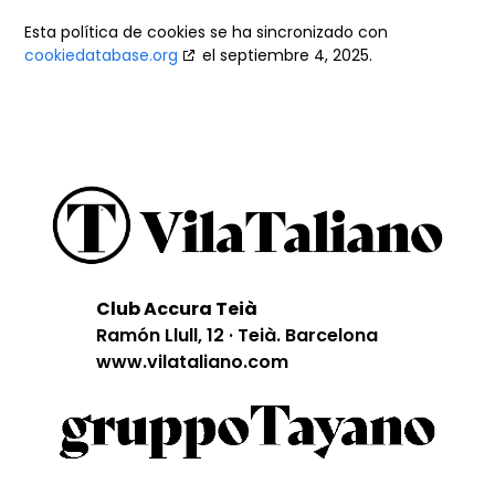
Esta política de cookies se ha sincronizado con
cookiedatabase.org
el septiembre 4, 2025.
Club Accura Teià
Ramón Llull, 12 · Teià. Barcelona
www.vilataliano.com