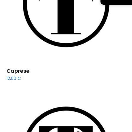
Caprese
12,00
€