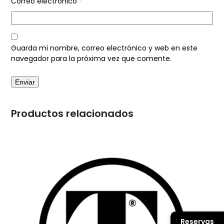
Correo electrónico
*
Guarda mi nombre, correo electrónico y web en este
navegador para la próxima vez que comente.
Productos relacionados
Reservas