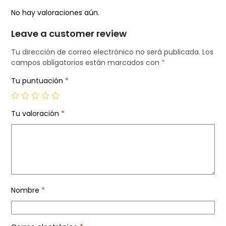
No hay valoraciones aún.
Leave a customer review
Tu dirección de correo electrónico no será publicada.
Los
campos obligatorios están marcados con
*
Tu puntuación
*
Tu valoración
*
Nombre
*