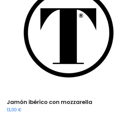
Jamón ibérico con mozzarella
13,00
€