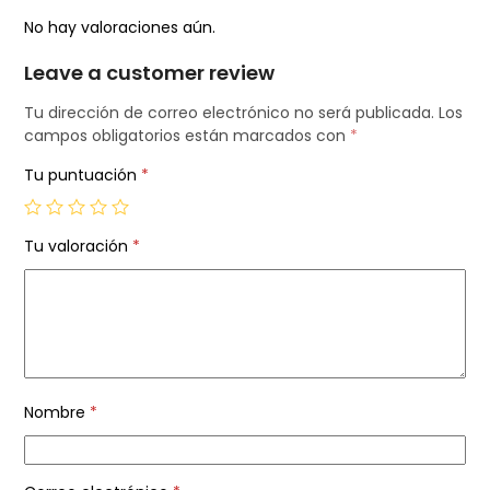
No hay valoraciones aún.
Leave a customer review
Tu dirección de correo electrónico no será publicada.
Los
campos obligatorios están marcados con
*
Tu puntuación
*
Tu valoración
*
Nombre
*