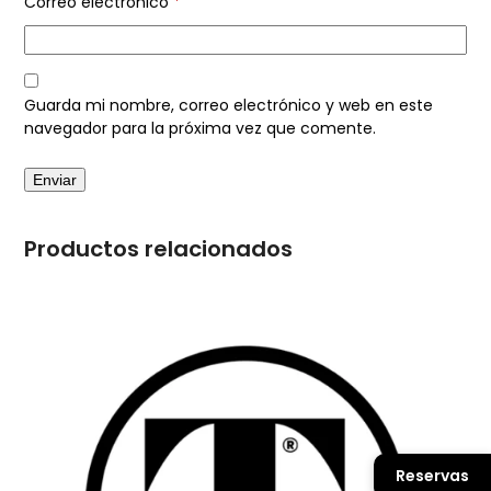
Correo electrónico
*
Guarda mi nombre, correo electrónico y web en este
navegador para la próxima vez que comente.
Productos relacionados
Reservas