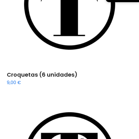
Croquetas (6 unidades)
9,00
€