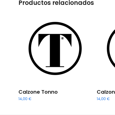
Productos relacionados
Calzone Tonno
Calzon
14,00
€
14,00
€