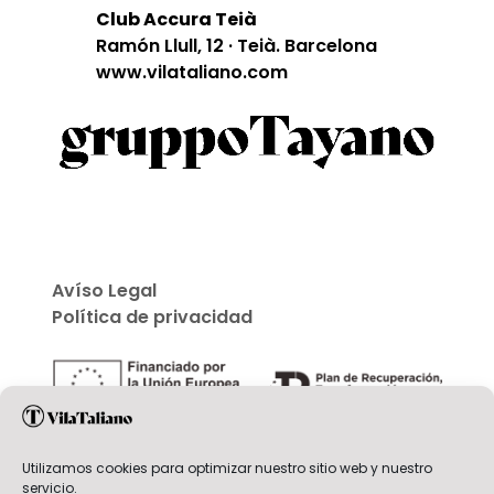
Club Accura Teià
Ramón Llull, 12 · Teià. Barcelona
www.vilataliano.com
Avíso Legal
Política de privacidad
Utilizamos cookies para optimizar nuestro sitio web y nuestro
servicio.