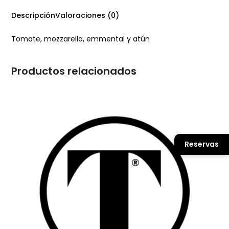
Descripción
Valoraciones (0)
Tomate, mozzarella, emmental y atún
Productos relacionados
Reservas