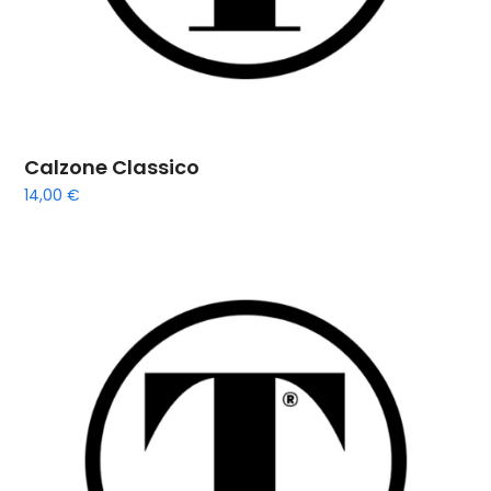
Calzone Classico
14,00
€