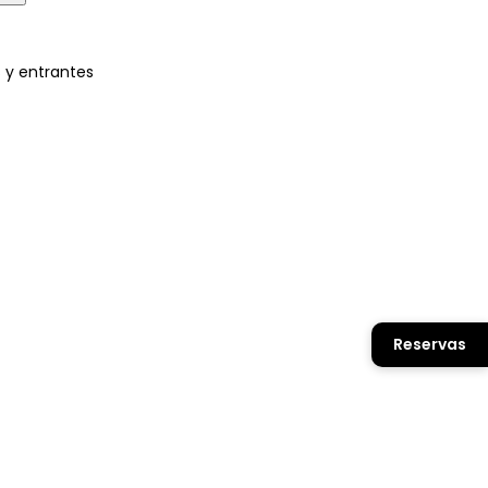
 y entrantes
Reservas