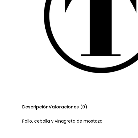
Descripción
Valoraciones (0)
Pollo, cebolla y vinagreta de mostaza