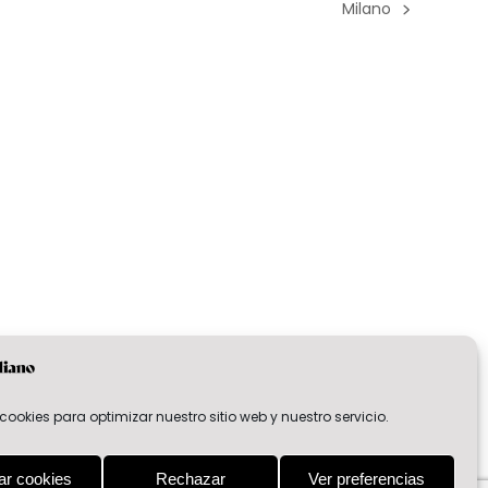
Milano
next
post:
cookies para optimizar nuestro sitio web y nuestro servicio.
ar cookies
Rechazar
Ver preferencias