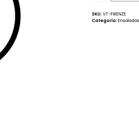
SKU:
VT-FIRENZE
Categoría:
Ensaladas